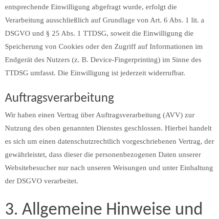
entsprechende Einwilligung abgefragt wurde, erfolgt die
Verarbeitung ausschließlich auf Grundlage von Art. 6 Abs. 1 lit. a
DSGVO und § 25 Abs. 1 TTDSG, soweit die Einwilligung die
Speicherung von Cookies oder den Zugriff auf Informationen im
Endgerät des Nutzers (z. B. Device-Fingerprinting) im Sinne des
TTDSG umfasst. Die Einwilligung ist jederzeit widerrufbar.
Auftragsverarbeitung
Wir haben einen Vertrag über Auftragsverarbeitung (AVV) zur
Nutzung des oben genannten Dienstes geschlossen. Hierbei handelt
es sich um einen datenschutzrechtlich vorgeschriebenen Vertrag, der
gewährleistet, dass dieser die personenbezogenen Daten unserer
Websitebesucher nur nach unseren Weisungen und unter Einhaltung
der DSGVO verarbeitet.
3. Allgemeine Hinweise und