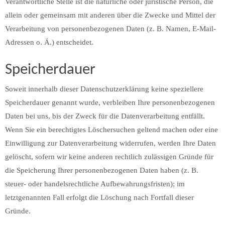
Verantwortliche Stelle ist die natürliche oder juristische Person, die
allein oder gemeinsam mit anderen über die Zwecke und Mittel der
Verarbeitung von personenbezogenen Daten (z. B. Namen, E-Mail-
Adressen o. Ä.) entscheidet.
Speicherdauer
Soweit innerhalb dieser Datenschutzerklärung keine speziellere
Speicherdauer genannt wurde, verbleiben Ihre personenbezogenen
Daten bei uns, bis der Zweck für die Datenverarbeitung entfällt.
Wenn Sie ein berechtigtes Löschersuchen geltend machen oder eine
Einwilligung zur Datenverarbeitung widerrufen, werden Ihre Daten
gelöscht, sofern wir keine anderen rechtlich zulässigen Gründe für
die Speicherung Ihrer personenbezogenen Daten haben (z. B.
steuer- oder handelsrechtliche Aufbewahrungsfristen); im
letztgenannten Fall erfolgt die Löschung nach Fortfall dieser
Gründe.