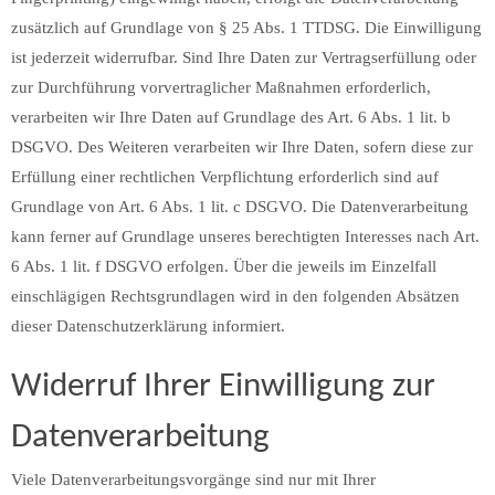
zusätzlich auf Grundlage von § 25 Abs. 1 TTDSG. Die Einwilligung
ist jederzeit widerrufbar. Sind Ihre Daten zur Vertragserfüllung oder
zur Durchführung vorvertraglicher Maßnahmen erforderlich,
verarbeiten wir Ihre Daten auf Grundlage des Art. 6 Abs. 1 lit. b
DSGVO. Des Weiteren verarbeiten wir Ihre Daten, sofern diese zur
Erfüllung einer rechtlichen Verpflichtung erforderlich sind auf
Grundlage von Art. 6 Abs. 1 lit. c DSGVO. Die Datenverarbeitung
kann ferner auf Grundlage unseres berechtigten Interesses nach Art.
6 Abs. 1 lit. f DSGVO erfolgen. Über die jeweils im Einzelfall
einschlägigen Rechtsgrundlagen wird in den folgenden Absätzen
dieser Datenschutzerklärung informiert.
Widerruf Ihrer Einwilligung zur
Datenverarbeitung
Viele Datenverarbeitungsvorgänge sind nur mit Ihrer