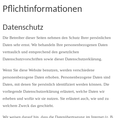
Pflicht­informationen
Datenschutz
Die Betreiber dieser Seiten nehmen den Schutz Ihrer persönlichen
Daten sehr ernst. Wir behandeln Ihre personenbezogenen Daten
vertraulich und entsprechend den gesetzlichen
Datenschutzvorschriften sowie dieser Datenschutzerklärung.
Wenn Sie diese Website benutzen, werden verschiedene
personenbezogene Daten erhoben. Personenbezogene Daten sind
Daten, mit denen Sie persönlich identifiziert werden können. Die
vorliegende Datenschutzerklärung erläutert, welche Daten wir
erheben und wofür wir sie nutzen. Sie erläutert auch, wie und zu
welchem Zweck das geschieht.
Wir weisen darauf hin, dass die Datenübertragung im Internet (z. B.