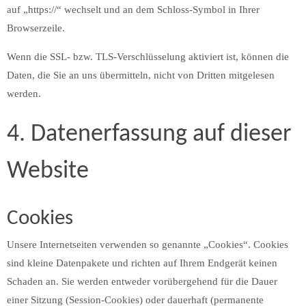
auf „https://“ wechselt und an dem Schloss-Symbol in Ihrer
Browserzeile.
Wenn die SSL- bzw. TLS-Verschlüsselung aktiviert ist, können die
Daten, die Sie an uns übermitteln, nicht von Dritten mitgelesen
werden.
4. Datenerfassung auf dieser
Website
Cookies
Unsere Internetseiten verwenden so genannte „Cookies“. Cookies
sind kleine Datenpakete und richten auf Ihrem Endgerät keinen
Schaden an. Sie werden entweder vorübergehend für die Dauer
einer Sitzung (Session-Cookies) oder dauerhaft (permanente