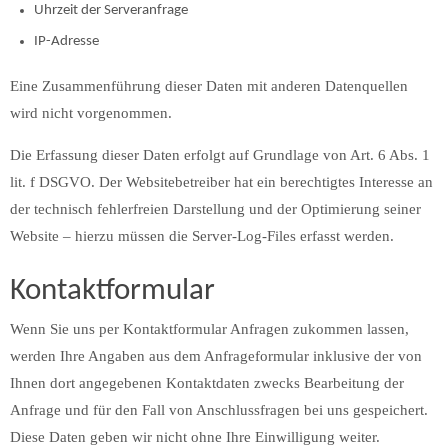
Uhrzeit der Serveranfrage
IP-Adresse
Eine Zusammenführung dieser Daten mit anderen Datenquellen
wird nicht vorgenommen.
Die Erfassung dieser Daten erfolgt auf Grundlage von Art. 6 Abs. 1
lit. f DSGVO. Der Websitebetreiber hat ein berechtigtes Interesse an
der technisch fehlerfreien Darstellung und der Optimierung seiner
Website – hierzu müssen die Server-Log-Files erfasst werden.
Kontaktformular
Wenn Sie uns per Kontaktformular Anfragen zukommen lassen,
werden Ihre Angaben aus dem Anfrageformular inklusive der von
Ihnen dort angegebenen Kontaktdaten zwecks Bearbeitung der
Anfrage und für den Fall von Anschlussfragen bei uns gespeichert.
Diese Daten geben wir nicht ohne Ihre Einwilligung weiter.