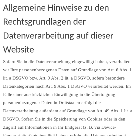
Allgemeine Hinweise zu den
Rechtsgrundlagen der
Datenverarbeitung auf dieser
Website
Sofern Sie in die Datenverarbeitung eingewilligt haben, verarbeiten
wir Ihre personenbezogenen Daten auf Grundlage von Art. 6 Abs. 1
lit. a DSGVO bzw. Art. 9 Abs. 2 lit. a DSGVO, sofern besondere
Datenkategorien nach Art. 9 Abs. 1 DSGVO verarbeitet werden. Im
Falle einer ausdrücklichen Einwilligung in die Übertragung
personenbezogener Daten in Drittstaaten erfolgt die
Datenverarbeitung außerdem auf Grundlage von Art. 49 Abs. 1 lit. a
DSGVO. Sofern Sie in die Speicherung von Cookies oder in den
Zugriff auf Informationen in Ihr Endgerät (z. B. via Device-
Fingerprinting) eingewilligt haben, erfolgt die Datenverarbeitung