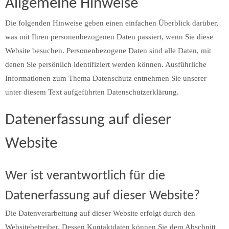
Allgemeine Hinweise
Die folgenden Hinweise geben einen einfachen Überblick darüber,
was mit Ihren personenbezogenen Daten passiert, wenn Sie diese
Website besuchen. Personenbezogene Daten sind alle Daten, mit
denen Sie persönlich identifiziert werden können. Ausführliche
Informationen zum Thema Datenschutz entnehmen Sie unserer
unter diesem Text aufgeführten Datenschutzerklärung.
Datenerfassung auf dieser
Website
Wer ist verantwortlich für die
Datenerfassung auf dieser Website?
Die Datenverarbeitung auf dieser Website erfolgt durch den
Websitebetreiber. Dessen Kontaktdaten können Sie dem Abschnitt