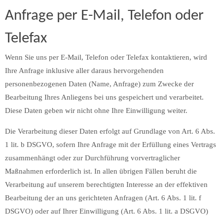
Anfrage per E-Mail, Telefon oder
Telefax
Wenn Sie uns per E-Mail, Telefon oder Telefax kontaktieren, wird
Ihre Anfrage inklusive aller daraus hervorgehenden
personenbezogenen Daten (Name, Anfrage) zum Zwecke der
Bearbeitung Ihres Anliegens bei uns gespeichert und verarbeitet.
Diese Daten geben wir nicht ohne Ihre Einwilligung weiter.
Die Verarbeitung dieser Daten erfolgt auf Grundlage von Art. 6 Abs.
1 lit. b DSGVO, sofern Ihre Anfrage mit der Erfüllung eines Vertrags
zusammenhängt oder zur Durchführung vorvertraglicher
Maßnahmen erforderlich ist. In allen übrigen Fällen beruht die
Verarbeitung auf unserem berechtigten Interesse an der effektiven
Bearbeitung der an uns gerichteten Anfragen (Art. 6 Abs. 1 lit. f
DSGVO) oder auf Ihrer Einwilligung (Art. 6 Abs. 1 lit. a DSGVO)