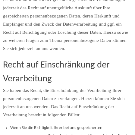
jederzeit das Recht auf unentgeltliche Auskunft über Ihre
gespeicherten personenbezogenen Daten, deren Herkunft und
Empfänger und den Zweck der Datenverarbeitung und ggf. ein
Recht auf Berichtigung oder Löschung dieser Daten. Hierzu sowie
zu weiteren Fragen zum Thema personenbezogene Daten können
Sie sich jederzeit an uns wenden.
Recht auf Einschränkung der
Verarbeitung
Sie haben das Recht, die Einschränkung der Verarbeitung Ihrer
personenbezogenen Daten zu verlangen. Hierzu können Sie sich
jederzeit an uns wenden. Das Recht auf Einschränkung der
Verarbeitung besteht in folgenden Fällen:
Wenn Sie die Richtigkeit Ihrer bei uns gespeicherten