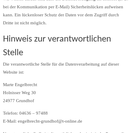
bei der Kommunikation per E-Mail) Sicherheitslücken aufweisen
kann. Ein lückenloser Schutz der Daten vor dem Zugriff durch
Dritte ist nicht möglich.
Hinweis zur verantwortlichen
Stelle
Die verantwortliche Stelle für die Datenverarbeitung auf dieser
Website ist:
Marte Engelbrecht
Holnisser Weg 30
24977 Grundhof
Telefon: 04636 – 97488
E-Mail: engelbrecht-grundhof@t-online.de