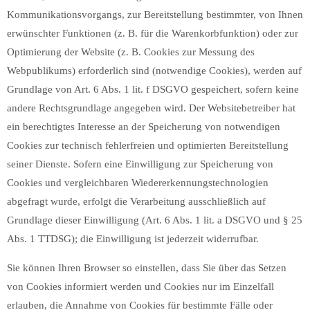
Kommunikationsvorgangs, zur Bereitstellung bestimmter, von Ihnen
erwünschter Funktionen (z. B. für die Warenkorbfunktion) oder zur
Optimierung der Website (z. B. Cookies zur Messung des
Webpublikums) erforderlich sind (notwendige Cookies), werden auf
Grundlage von Art. 6 Abs. 1 lit. f DSGVO gespeichert, sofern keine
andere Rechtsgrundlage angegeben wird. Der Websitebetreiber hat
ein berechtigtes Interesse an der Speicherung von notwendigen
Cookies zur technisch fehlerfreien und optimierten Bereitstellung
seiner Dienste. Sofern eine Einwilligung zur Speicherung von
Cookies und vergleichbaren Wiedererkennungstechnologien
abgefragt wurde, erfolgt die Verarbeitung ausschließlich auf
Grundlage dieser Einwilligung (Art. 6 Abs. 1 lit. a DSGVO und § 25
Abs. 1 TTDSG); die Einwilligung ist jederzeit widerrufbar.
Sie können Ihren Browser so einstellen, dass Sie über das Setzen
von Cookies informiert werden und Cookies nur im Einzelfall
erlauben, die Annahme von Cookies für bestimmte Fälle oder