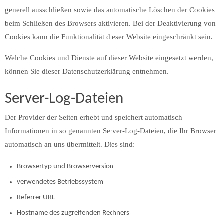
generell ausschließen sowie das automatische Löschen der Cookies
beim Schließen des Browsers aktivieren. Bei der Deaktivierung von
Cookies kann die Funktionalität dieser Website eingeschränkt sein.
Welche Cookies und Dienste auf dieser Website eingesetzt werden,
können Sie dieser Datenschutzerklärung entnehmen.
Server-Log-Dateien
Der Provider der Seiten erhebt und speichert automatisch
Informationen in so genannten Server-Log-Dateien, die Ihr Browser
automatisch an uns übermittelt. Dies sind:
Browsertyp und Browserversion
verwendetes Betriebssystem
Referrer URL
Hostname des zugreifenden Rechners