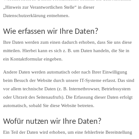
„Hinweis zur Verantwortlichen Stelle“ in dieser
Datenschutzerklärung entnehmen.
Wie erfassen wir Ihre Daten?
Ihre Daten werden zum einen dadurch erhoben, dass Sie uns diese
mitteilen. Hierbei kann es sich z. B. um Daten handeln, die Sie in
ein Kontaktformular eingeben.
Andere Daten werden automatisch oder nach Ihrer Einwilligung
beim Besuch der Website durch unsere IT-Systeme erfasst. Das sind
vor allem technische Daten (z. B. Internetbrowser, Betriebssystem
oder Uhrzeit des Seitenaufrufs). Die Erfassung dieser Daten erfolgt
automatisch, sobald Sie diese Website betreten.
Wofür nutzen wir Ihre Daten?
Ein Teil der Daten wird erhoben, um eine fehlerfreie Bereitstellung