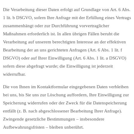
Die Verarbeitung dieser Daten erfolgt auf Grundlage von Art. 6 Abs.
1 lit. b DSGVO, sofern Ihre Anfrage mit der Erfüllung eines Vertrags
zusammenhängt oder zur Durchführung vorvertraglicher
Maßnahmen erforderlich ist. In allen übrigen Fällen beruht die
Verarbeitung auf unserem berechtigten Interesse an der effektiven
Bearbeitung der an uns gerichteten Anfragen (Art. 6 Abs. 1 lit. f
DSGVO) oder auf Ihrer Einwilligung (Art. 6 Abs. 1 lit. a DSGVO)
sofern diese abgefragt wurde; die Einwilligung ist jederzeit
widerrufbar.
Die von Ihnen im Kontaktformular eingegebenen Daten verbleiben
bei uns, bis Sie uns zur Löschung auffordern, Ihre Einwilligung zur
Speicherung widerrufen oder der Zweck für die Datenspeicherung
entfällt (z. B. nach abgeschlossener Bearbeitung Ihrer Anfrage).
Zwingende gesetzliche Bestimmungen – insbesondere
Aufbewahrungsfristen – bleiben unberührt.