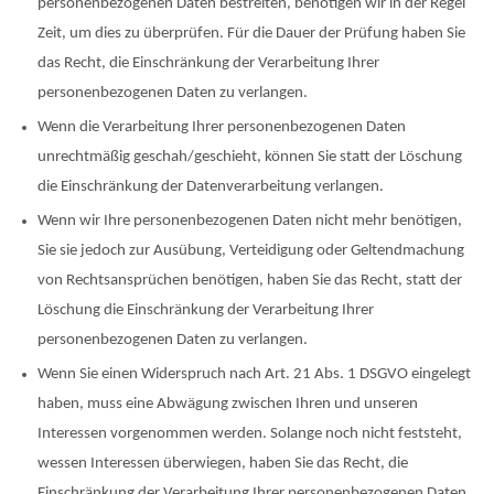
personenbezogenen Daten bestreiten, benötigen wir in der Regel
Zeit, um dies zu überprüfen. Für die Dauer der Prüfung haben Sie
das Recht, die Einschränkung der Verarbeitung Ihrer
personenbezogenen Daten zu verlangen.
Wenn die Verarbeitung Ihrer personenbezogenen Daten
unrechtmäßig geschah/geschieht, können Sie statt der Löschung
die Einschränkung der Datenverarbeitung verlangen.
Wenn wir Ihre personenbezogenen Daten nicht mehr benötigen,
Sie sie jedoch zur Ausübung, Verteidigung oder Geltendmachung
von Rechtsansprüchen benötigen, haben Sie das Recht, statt der
Löschung die Einschränkung der Verarbeitung Ihrer
personenbezogenen Daten zu verlangen.
Wenn Sie einen Widerspruch nach Art. 21 Abs. 1 DSGVO eingelegt
haben, muss eine Abwägung zwischen Ihren und unseren
Interessen vorgenommen werden. Solange noch nicht feststeht,
wessen Interessen überwiegen, haben Sie das Recht, die
Einschränkung der Verarbeitung Ihrer personenbezogenen Daten