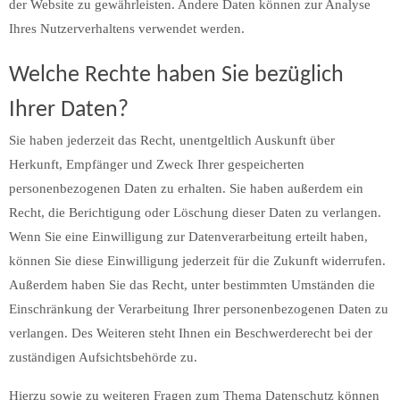
der Website zu gewährleisten. Andere Daten können zur Analyse
Ihres Nutzerverhaltens verwendet werden.
Welche Rechte haben Sie bezüglich
Ihrer Daten?
Sie haben jederzeit das Recht, unentgeltlich Auskunft über
Herkunft, Empfänger und Zweck Ihrer gespeicherten
personenbezogenen Daten zu erhalten. Sie haben außerdem ein
Recht, die Berichtigung oder Löschung dieser Daten zu verlangen.
Wenn Sie eine Einwilligung zur Datenverarbeitung erteilt haben,
können Sie diese Einwilligung jederzeit für die Zukunft widerrufen.
Außerdem haben Sie das Recht, unter bestimmten Umständen die
Einschränkung der Verarbeitung Ihrer personenbezogenen Daten zu
verlangen. Des Weiteren steht Ihnen ein Beschwerderecht bei der
zuständigen Aufsichtsbehörde zu.
Hierzu sowie zu weiteren Fragen zum Thema Datenschutz können