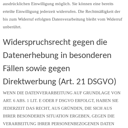
ausdrücklichen Einwilligung möglich. Sie können eine bereits
erteilte Einwilligung jederzeit widerrufen. Die Rechtmäßigkeit der
bis zum Widerruf erfolgten Datenverarbeitung bleibt vom Widerruf
unberührt.
Widerspruchsrecht gegen die
Datenerhebung in besonderen
Fällen sowie gegen
Direktwerbung (Art. 21 DSGVO)
WENN DIE DATENVERARBEITUNG AUF GRUNDLAGE VON
ART. 6 ABS. 1 LIT. E ODER F DSGVO ERFOLGT, HABEN SIE
JEDERZEIT DAS RECHT, AUS GRÜNDEN, DIE SICH AUS
IHRER BESONDEREN SITUATION ERGEBEN, GEGEN DIE
VERARBEITUNG IHRER PERSONENBEZOGENEN DATEN