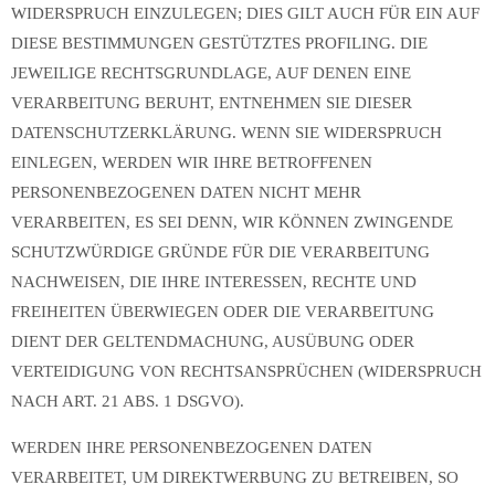
WIDERSPRUCH EINZULEGEN; DIES GILT AUCH FÜR EIN AUF
DIESE BESTIMMUNGEN GESTÜTZTES PROFILING. DIE
JEWEILIGE RECHTSGRUNDLAGE, AUF DENEN EINE
VERARBEITUNG BERUHT, ENTNEHMEN SIE DIESER
DATENSCHUTZERKLÄRUNG. WENN SIE WIDERSPRUCH
EINLEGEN, WERDEN WIR IHRE BETROFFENEN
PERSONENBEZOGENEN DATEN NICHT MEHR
VERARBEITEN, ES SEI DENN, WIR KÖNNEN ZWINGENDE
SCHUTZWÜRDIGE GRÜNDE FÜR DIE VERARBEITUNG
NACHWEISEN, DIE IHRE INTERESSEN, RECHTE UND
FREIHEITEN ÜBERWIEGEN ODER DIE VERARBEITUNG
DIENT DER GELTENDMACHUNG, AUSÜBUNG ODER
VERTEIDIGUNG VON RECHTSANSPRÜCHEN (WIDERSPRUCH
NACH ART. 21 ABS. 1 DSGVO).
WERDEN IHRE PERSONENBEZOGENEN DATEN
VERARBEITET, UM DIREKTWERBUNG ZU BETREIBEN, SO