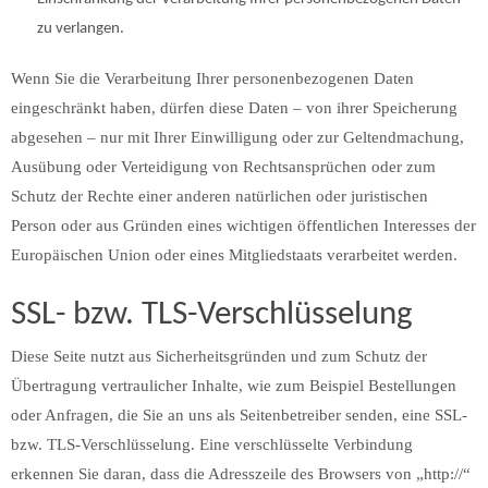
zu verlangen.
Wenn Sie die Verarbeitung Ihrer personenbezogenen Daten
eingeschränkt haben, dürfen diese Daten – von ihrer Speicherung
abgesehen – nur mit Ihrer Einwilligung oder zur Geltendmachung,
Ausübung oder Verteidigung von Rechtsansprüchen oder zum
Schutz der Rechte einer anderen natürlichen oder juristischen
Person oder aus Gründen eines wichtigen öffentlichen Interesses der
Europäischen Union oder eines Mitgliedstaats verarbeitet werden.
SSL- bzw. TLS-Verschlüsselung
Diese Seite nutzt aus Sicherheitsgründen und zum Schutz der
Übertragung vertraulicher Inhalte, wie zum Beispiel Bestellungen
oder Anfragen, die Sie an uns als Seitenbetreiber senden, eine SSL-
bzw. TLS-Verschlüsselung. Eine verschlüsselte Verbindung
erkennen Sie daran, dass die Adresszeile des Browsers von „http://“