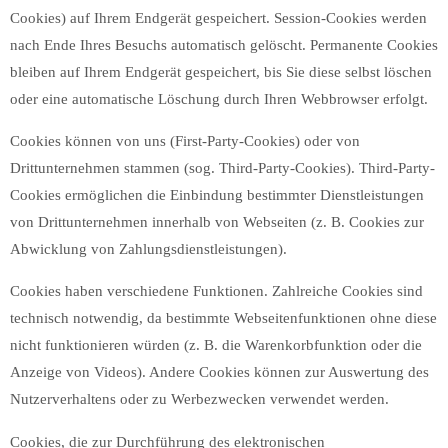
Cookies) auf Ihrem Endgerät gespeichert. Session-Cookies werden
nach Ende Ihres Besuchs automatisch gelöscht. Permanente Cookies
bleiben auf Ihrem Endgerät gespeichert, bis Sie diese selbst löschen
oder eine automatische Löschung durch Ihren Webbrowser erfolgt.
Cookies können von uns (First-Party-Cookies) oder von
Drittunternehmen stammen (sog. Third-Party-Cookies). Third-Party-
Cookies ermöglichen die Einbindung bestimmter Dienstleistungen
von Drittunternehmen innerhalb von Webseiten (z. B. Cookies zur
Abwicklung von Zahlungsdienstleistungen).
Cookies haben verschiedene Funktionen. Zahlreiche Cookies sind
technisch notwendig, da bestimmte Webseitenfunktionen ohne diese
nicht funktionieren würden (z. B. die Warenkorbfunktion oder die
Anzeige von Videos). Andere Cookies können zur Auswertung des
Nutzerverhaltens oder zu Werbezwecken verwendet werden.
Cookies, die zur Durchführung des elektronischen