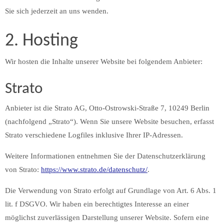
Sie sich jederzeit an uns wenden.
2. Hosting
Wir hosten die Inhalte unserer Website bei folgendem Anbieter:
Strato
Anbieter ist die Strato AG, Otto-Ostrowski-Straße 7, 10249 Berlin
(nachfolgend „Strato“). Wenn Sie unsere Website besuchen, erfasst
Strato verschiedene Logfiles inklusive Ihrer IP-Adressen.
Weitere Informationen entnehmen Sie der Datenschutzerklärung
von Strato:
https://www.strato.de/datenschutz/
.
Die Verwendung von Strato erfolgt auf Grundlage von Art. 6 Abs. 1
lit. f DSGVO. Wir haben ein berechtigtes Interesse an einer
möglichst zuverlässigen Darstellung unserer Website. Sofern eine