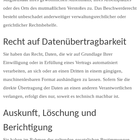
oder des Orts des mutmaßlichen Verstoßes zu. Das Beschwerderecht
besteht unbeschadet anderweitiger verwaltungsrechtlicher oder
gerichtlicher Rechtsbehelfe.
Recht auf Daten­übertrag­barkeit
Sie haben das Recht, Daten, die wir auf Grundlage Ihrer
Einwilligung oder in Erfüllung eines Vertrags automatisiert
verarbeiten, an sich oder an einen Dritten in einem gängigen,
maschinenlesbaren Format aushändigen zu lassen. Sofern Sie die
direkte Übertragung der Daten an einen anderen Verantwortlichen
verlangen, erfolgt dies nur, soweit es technisch machbar ist.
Auskunft, Löschung und
Berichtigung
Sie haben im Rahmen der geltenden gesetzlichen Bestimmungen